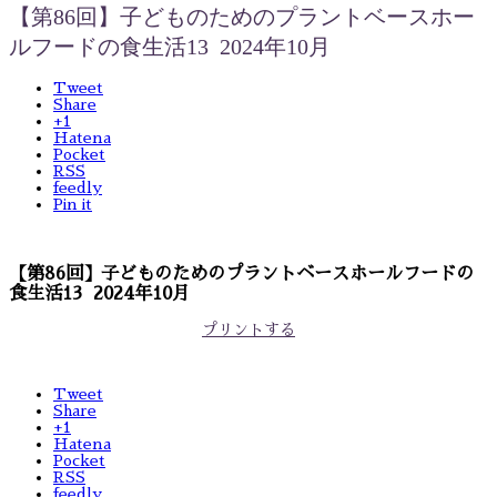
【第86回】子どものためのプラントベースホー
ルフードの食生活13 2024年10月
Tweet
Share
+1
Hatena
Pocket
RSS
feedly
Pin it
【第86回】子どものためのプラントベースホールフードの
食生活13 2024年10月
プリントする
Tweet
Share
+1
Hatena
Pocket
RSS
feedly