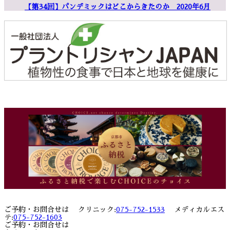
【第34回】パンデミックはどこからきたのか 2020年6月
ご予約・お問合せは クリニック:
075-752-1533
メディカルエス
テ:
075-752-1603
ご予約・お問合せは