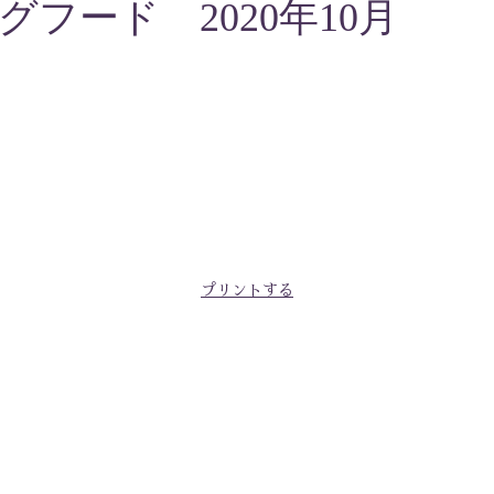
フード 2020年10月
プリントする