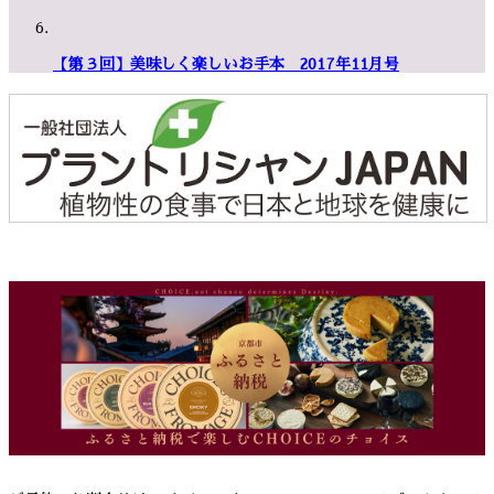
【第３回】美味しく楽しいお手本 2017年11月号