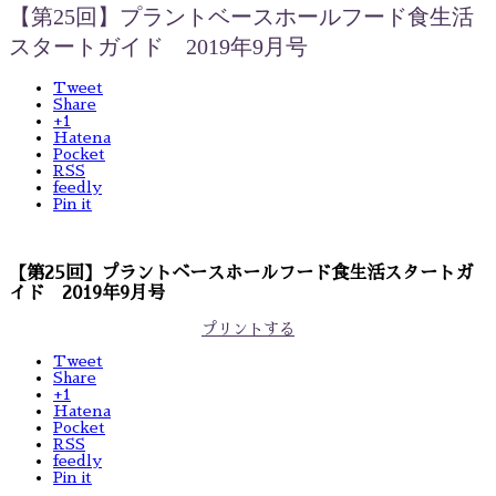
【第25回】プラントベースホールフード食生活
スタートガイド 2019年9月号
Tweet
Share
+1
Hatena
Pocket
RSS
feedly
Pin it
【第25回】プラントベースホールフード食生活スタートガ
イド 2019年9月号
プリントする
Tweet
Share
+1
Hatena
Pocket
RSS
feedly
Pin it