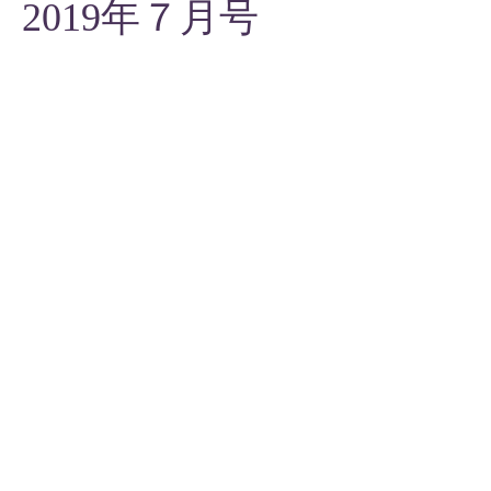
2019年７月号