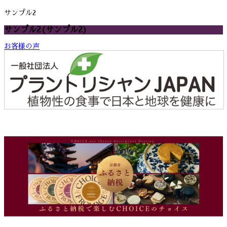
サンプル2
サンプル2
(サンプル2)
お客様の声